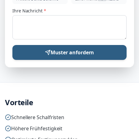
Ihre Nachricht
*
Muster anfordern
Vorteile
Schnellere Schalfristen
Höhere Frühfestigkeit