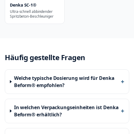
Denka SC-1®
Ultra-schnell abbindender
Spritzbeton-Beschleuniger
Häufig gestellte Fragen
Welche typische Dosierung wird für Denka
+
Beform® empfohlen?
In welchen Verpackungseinheiten ist Denka
+
Beform® erhältlich?