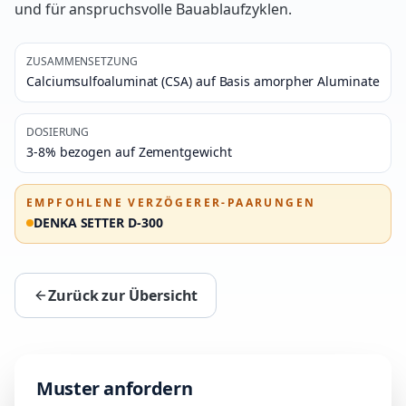
und für anspruchsvolle Bauablaufzyklen.
ZUSAMMENSETZUNG
Calciumsulfoaluminat (CSA) auf Basis amorpher Aluminate
DOSIERUNG
3-8% bezogen auf Zementgewicht
EMPFOHLENE VERZÖGERER-PAARUNGEN
DENKA SETTER D-300
Zurück zur Übersicht
Muster anfordern