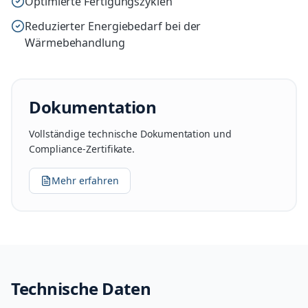
Optimierte Fertigungszyklen
Reduzierter Energiebedarf bei der
Wärmebehandlung
Dokumentation
Vollständige technische Dokumentation und
Compliance-Zertifikate.
Mehr erfahren
Technische Daten