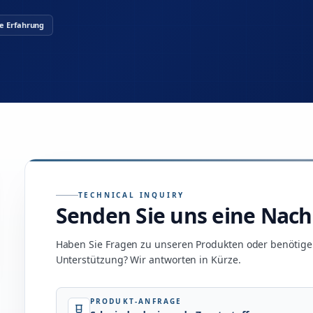
re Erfahrung
TECHNICAL INQUIRY
Senden Sie uns eine Nach
Haben Sie Fragen zu unseren Produkten oder benötige
Unterstützung? Wir antworten in Kürze.
PRODUKT-ANFRAGE