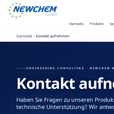
Startseite
Produkte
Sy
Startseite
Kontakt aufnehmen
ENGINEERING CONSULTING · NEWCHEM 
Kontakt auf
Haben Sie Fragen zu unseren Produk
technische Unterstützung? Wir antwo