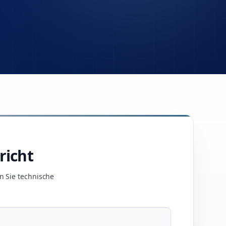
richt
n Sie technische