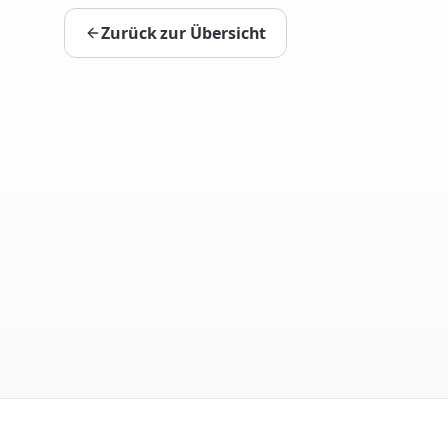
Zurück zur Übersicht