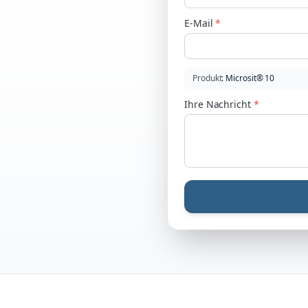
E-Mail
*
Produkt
:
Microsit® 10
Ihre Nachricht
*