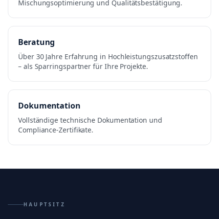
Mischungsoptimierung und Qualitätsbestätigung.
Beratung
Über 30 Jahre Erfahrung in Hochleistungszusatzstoffen
– als Sparringspartner für Ihre Projekte.
Dokumentation
Vollständige technische Dokumentation und
Compliance-Zertifikate.
HAUPTSITZ