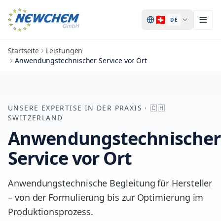
🇨🇭
DE
Startseite
Leistungen
Anwendungstechnischer Service vor Ort
UNSERE EXPERTISE IN DER PRAXIS
·
🇨🇭
SWITZERLAND
Anwendungstechnischer
Service vor Ort
Anwendungstechnische Begleitung für Hersteller
– von der Formulierung bis zur Optimierung im
Produktionsprozess.