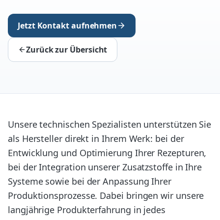
Jetzt Kontakt aufnehmen
Zurück zur Übersicht
Unsere technischen Spezialisten unterstützen Sie
als Hersteller direkt in Ihrem Werk: bei der
Entwicklung und Optimierung Ihrer Rezepturen,
bei der Integration unserer Zusatzstoffe in Ihre
Systeme sowie bei der Anpassung Ihrer
Produktionsprozesse. Dabei bringen wir unsere
langjährige Produkterfahrung in jedes