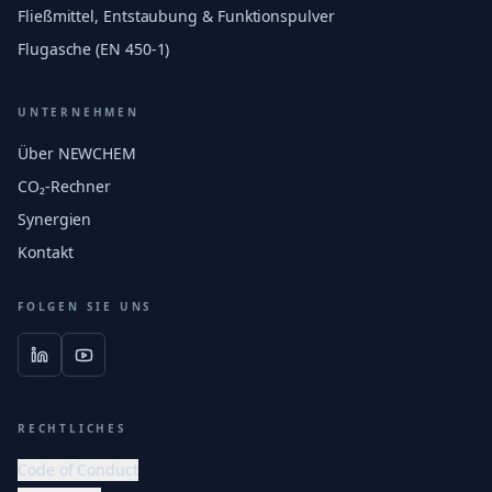
Fließmittel, Entstaubung & Funktionspulver
Flugasche (EN 450-1)
UNTERNEHMEN
Über NEWCHEM
CO₂-Rechner
Synergien
Kontakt
FOLGEN SIE UNS
RECHTLICHES
Code of Conduct