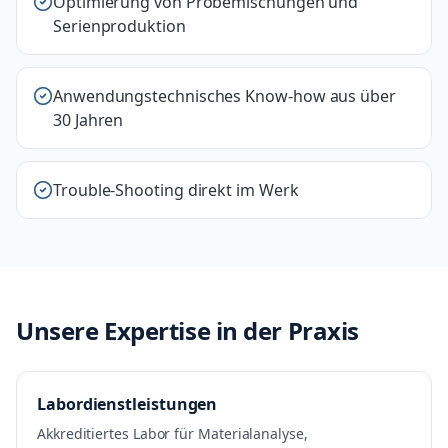
Optimierung von Probemischungen und
Serienproduktion
Anwendungstechnisches Know-how aus über
30 Jahren
Trouble-Shooting direkt im Werk
Unsere Expertise in der Praxis
Labordienstleistungen
Akkreditiertes Labor für Materialanalyse,