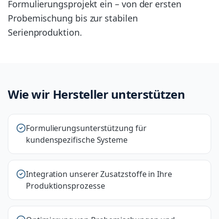
Formulierungsprojekt ein – von der ersten
Probemischung bis zur stabilen
Serienproduktion.
Wie wir Hersteller unterstützen
Formulierungsunterstützung für
kundenspezifische Systeme
Integration unserer Zusatzstoffe in Ihre
Produktionsprozesse