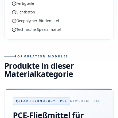
Fertigteile
Sichtbeton
Geopolymer-Bindemittel
Technische Spezialmörtel
FORMULATION MODULES
Produkte in dieser
Materialkategorie
LEAD TECHNOLOGY · PCE
NEWCHEM · PCE
PCE-Fließmittel für