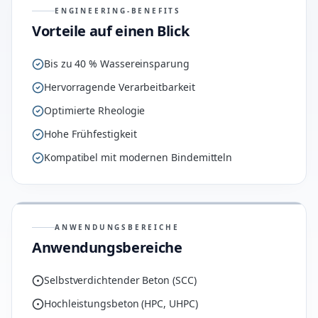
ENGINEERING-BENEFITS
Vorteile auf einen Blick
Bis zu 40 % Wassereinsparung
Hervorragende Verarbeitbarkeit
Optimierte Rheologie
Hohe Frühfestigkeit
Kompatibel mit modernen Bindemitteln
ANWENDUNGSBEREICHE
Anwendungsbereiche
Selbstverdichtender Beton (SCC)
Hochleistungsbeton (HPC, UHPC)