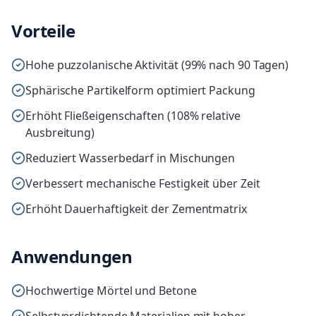
Vorteile
Hohe puzzolanische Aktivität (99% nach 90 Tagen)
Sphärische Partikelform optimiert Packung
Erhöht Fließeigenschaften (108% relative
Ausbreitung)
Reduziert Wasserbedarf in Mischungen
Verbessert mechanische Festigkeit über Zeit
Erhöht Dauerhaftigkeit der Zementmatrix
Anwendungen
Hochwertige Mörtel und Betone