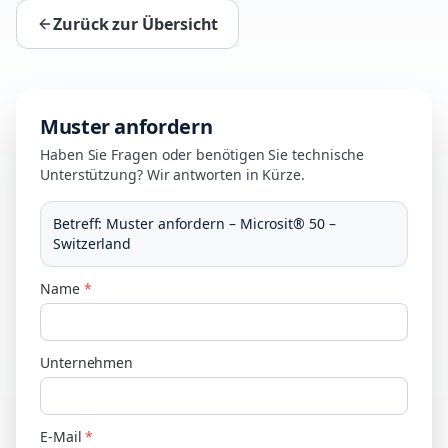
Zurück zur Übersicht
Muster anfordern
Haben Sie Fragen oder benötigen Sie technische
Unterstützung? Wir antworten in Kürze.
Betreff
:
Muster anfordern – Microsit® 50 –
Switzerland
Name
*
Unternehmen
E-Mail
*