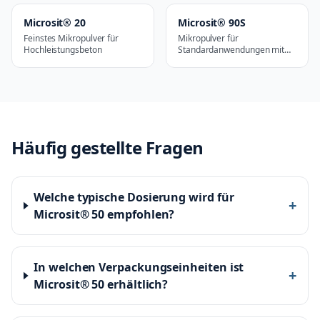
Microsit® 20
Microsit® 90S
Feinstes Mikropulver für
Mikropulver für
Hochleistungsbeton
Standardanwendungen mit
hoher Leistung
Häufig gestellte Fragen
Welche typische Dosierung wird für
+
Microsit® 50 empfohlen?
In welchen Verpackungseinheiten ist
+
Microsit® 50 erhältlich?