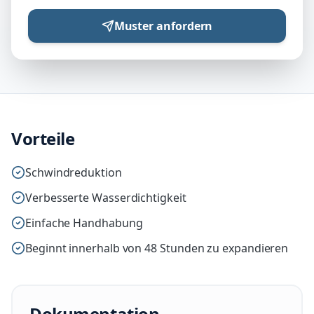
Muster anfordern
Vorteile
Schwindreduktion
Verbesserte Wasserdichtigkeit
Einfache Handhabung
Beginnt innerhalb von 48 Stunden zu expandieren
Dokumentation