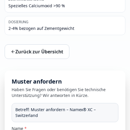
Spezielles Calciumoxid >90 %
DOSIERUNG
2-4% bezogen auf Zementgewicht
Zurück zur Übersicht
Muster anfordern
Haben Sie Fragen oder benötigen Sie technische
Unterstützung? Wir antworten in Kürze.
Betreff
:
Muster anfordern – Namex® XC –
Switzerland
Name
*