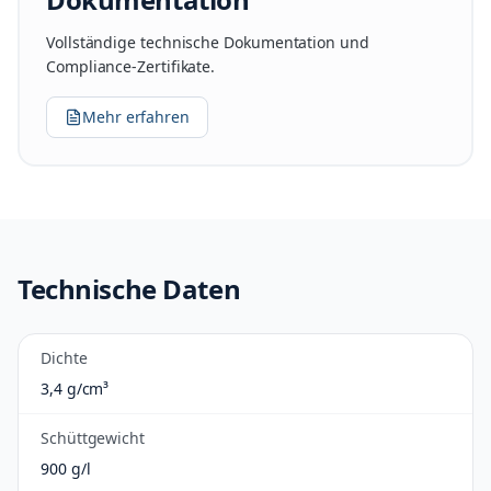
Vollständige technische Dokumentation und
Compliance-Zertifikate.
Mehr erfahren
Technische Daten
Dichte
3,4 g/cm³
Schüttgewicht
900 g/l