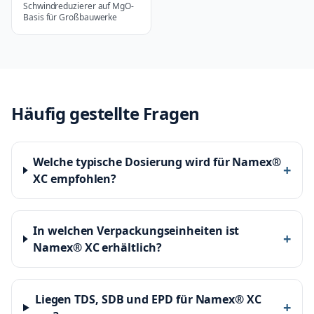
Schwindreduzierer auf MgO-
Basis für Großbauwerke
Häufig gestellte Fragen
Welche typische Dosierung wird für Namex®
+
XC empfohlen?
In welchen Verpackungseinheiten ist
+
Namex® XC erhältlich?
Liegen TDS, SDB und EPD für Namex® XC
+