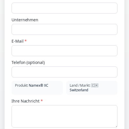
Unternehmen
E-Mail
*
Telefon (optional)
Produkt
:
Namex® XC
Land / Markt
:
🇨🇭
Switzerland
Ihre Nachricht
*