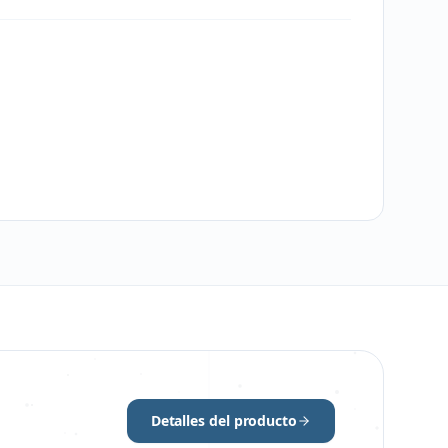
Detalles del producto