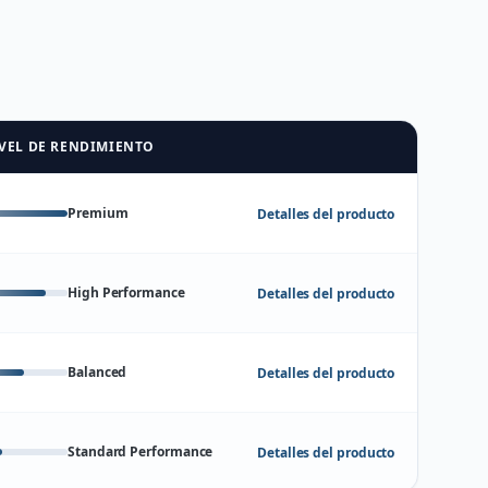
VEL DE RENDIMIENTO
Premium
Detalles del producto
High Performance
Detalles del producto
Balanced
Detalles del producto
Standard Performance
Detalles del producto