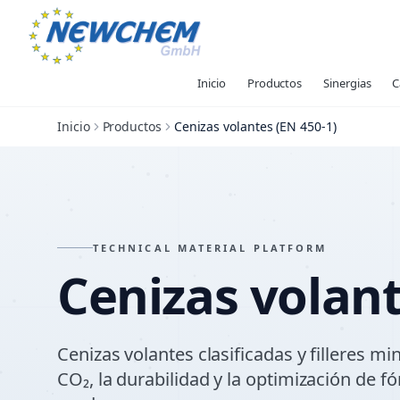
Inicio
Productos
Sinergias
C
Inicio
Productos
Cenizas volantes (EN 450-1)
TECHNICAL MATERIAL PLATFORM
Cenizas volan
Cenizas volantes clasificadas y filleres mi
CO₂, la durabilidad y la optimización de 