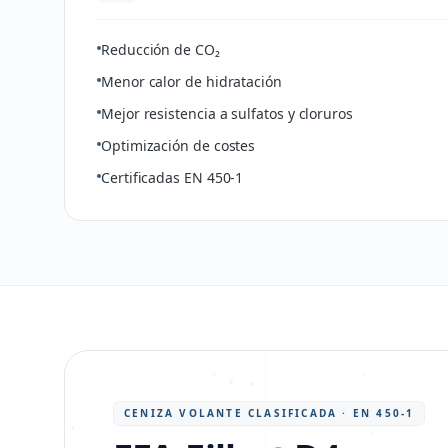
Reducción de CO₂
Menor calor de hidratación
Mejor resistencia a sulfatos y cloruros
Optimización de costes
Certificadas EN 450-1
CENIZA VOLANTE CLASIFICADA · EN 450-1