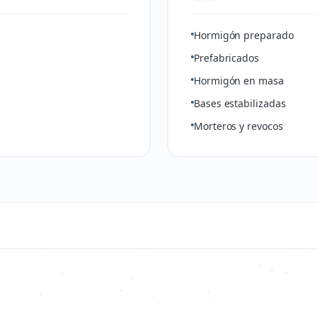
Hormigón preparado
Prefabricados
Hormigón en masa
Bases estabilizadas
Morteros y revocos