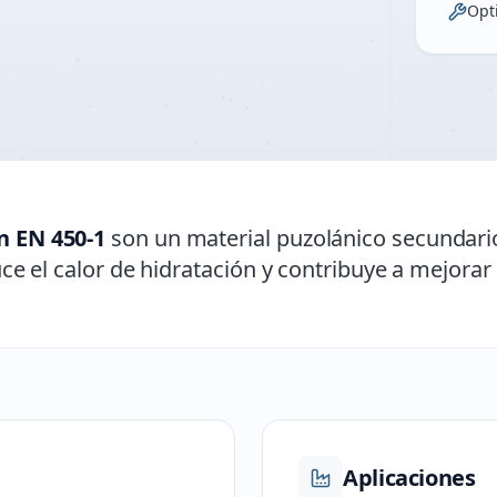
Opt
n EN 450-1
son un material puzolánico secundari
uce el calor de hidratación y contribuye a mejorar 
Aplicaciones