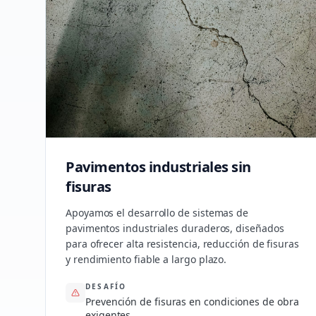
Pavimentos industriales sin
fisuras
Apoyamos el desarrollo de sistemas de
pavimentos industriales duraderos, diseñados
para ofrecer alta resistencia, reducción de fisuras
y rendimiento fiable a largo plazo.
DESAFÍO
Prevención de fisuras en condiciones de obra
exigentes