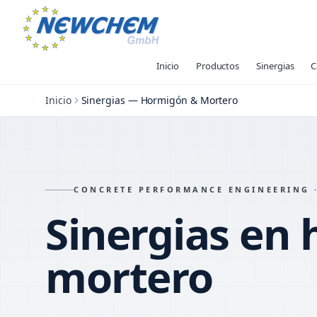
Inicio
Productos
Sinergias
C
Inicio
Sinergias — Hormigón & Mortero
CONCRETE PERFORMANCE ENGINEERING ·
Sinergias en
mortero