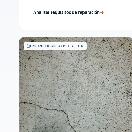
Analizar requisitos de reparación
ENGINEERING APPLICATION