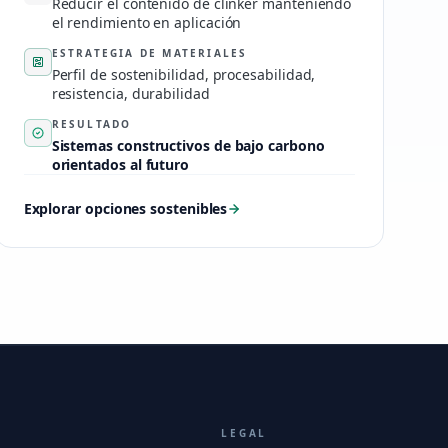
Reducir el contenido de clínker manteniendo
el rendimiento en aplicación
ESTRATEGIA DE MATERIALES
Perfil de sostenibilidad, procesabilidad,
resistencia, durabilidad
RESULTADO
Sistemas constructivos de bajo carbono
orientados al futuro
Explorar opciones sostenibles
LEGAL