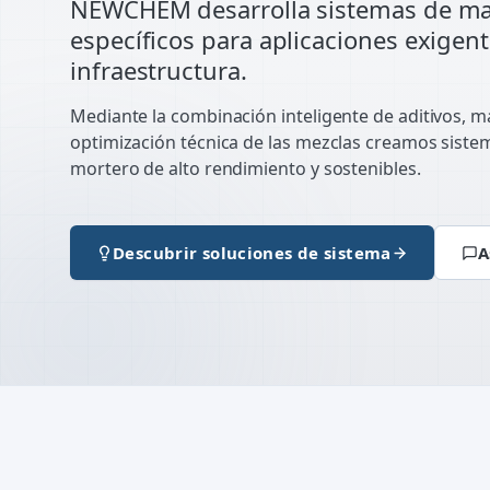
NEWCHEM desarrolla sistemas de mate
específicos para aplicaciones exigen
infraestructura.
Mediante la combinación inteligente de aditivos, ma
optimización técnica de las mezclas creamos sist
mortero de alto rendimiento y sostenibles.
Descubrir soluciones de sistema
A