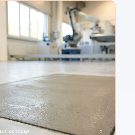
NCE OUTCOME