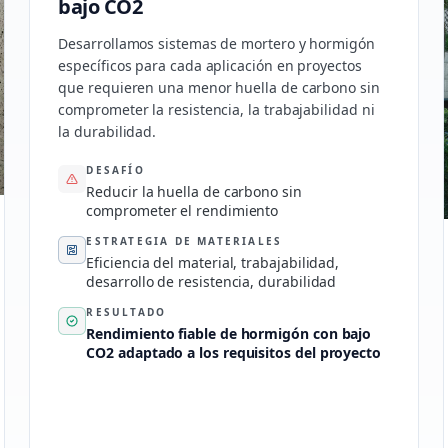
bajo CO2
Desarrollamos sistemas de mortero y hormigón
específicos para cada aplicación en proyectos
que requieren una menor huella de carbono sin
comprometer la resistencia, la trabajabilidad ni
la durabilidad.
DESAFÍO
Reducir la huella de carbono sin
comprometer el rendimiento
ESTRATEGIA DE MATERIALES
Eficiencia del material, trabajabilidad,
desarrollo de resistencia, durabilidad
RESULTADO
Rendimiento fiable de hormigón con bajo
CO2 adaptado a los requisitos del proyecto