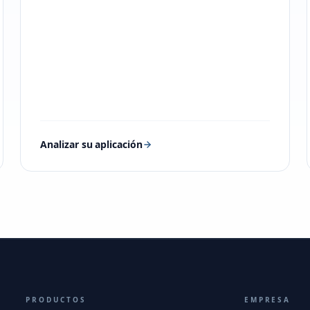
Analizar su aplicación
PRODUCTOS
EMPRESA