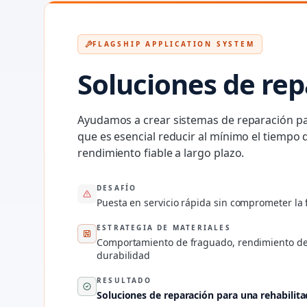
FLAGSHIP APPLICATION SYSTEM
Soluciones de rep
Ayudamos a crear sistemas de reparación para
que es esencial reducir al mínimo el tiempo 
rendimiento fiable a largo plazo.
DESAFÍO
Puesta en servicio rápida sin comprometer la 
ESTRATEGIA DE MATERIALES
Comportamiento de fraguado, rendimiento de 
durabilidad
RESULTADO
Soluciones de reparación para una rehabilitac