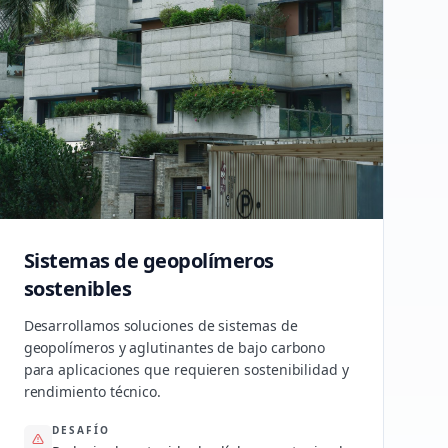
Sistemas de geopolímeros
sostenibles
Desarrollamos soluciones de sistemas de
geopolímeros y aglutinantes de bajo carbono
para aplicaciones que requieren sostenibilidad y
rendimiento técnico.
DESAFÍO