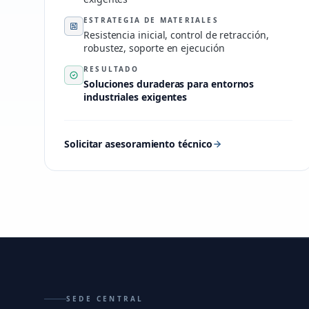
ESTRATEGIA DE MATERIALES
Resistencia inicial, control de retracción,
robustez, soporte en ejecución
RESULTADO
Soluciones duraderas para entornos
industriales exigentes
Solicitar asesoramiento técnico
SEDE CENTRAL