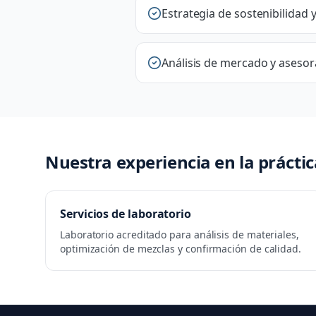
Estrategia de sostenibilidad 
Análisis de mercado y aseso
Nuestra experiencia en la práctic
Servicios de laboratorio
Laboratorio acreditado para análisis de materiales,
optimización de mezclas y confirmación de calidad.