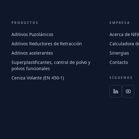
PRODUCTOS
EMPRESA
Aditivos Puzolánicos
Acerca de N
Aditivos Reductores de Retracción
Calculadora d
Aditivos acelerantes
Sinergias
Superplastificantes, control de polvo y
Contacto
polvos funcionales
Ceniza Volante (EN 450-1)
SÍGUENOS