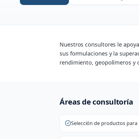
Nuestros consultores le apoyan
sus formulaciones y la supera
rendimiento, geopolímeros y c
Áreas de consultoría
Selección de productos para 