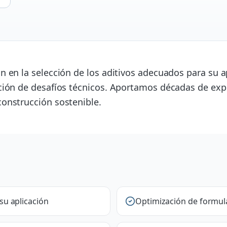
 en la selección de los aditivos adecuados para su ap
ción de desafíos técnicos. Aportamos décadas de exp
onstrucción sostenible.
su aplicación
Optimización de formul