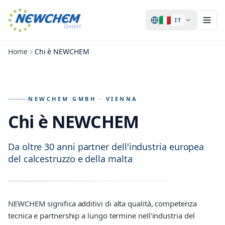
🇮🇹
IT
Home
Chi è NEWCHEM
NEWCHEM GMBH · VIENNA
Chi è NEWCHEM
Da oltre 30 anni partner dell'industria europea
del calcestruzzo e della malta
NEWCHEM significa additivi di alta qualità, competenza
tecnica e partnership a lungo termine nell'industria del