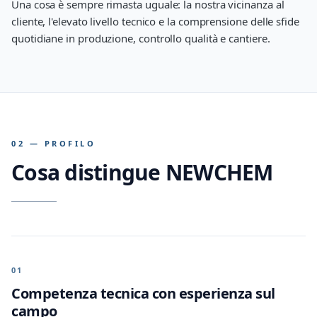
Una cosa è sempre rimasta uguale: la nostra vicinanza al
cliente, l'elevato livello tecnico e la comprensione delle sfide
quotidiane in produzione, controllo qualità e cantiere.
02 — PROFILO
Cosa distingue NEWCHEM
01
Competenza tecnica con esperienza sul
campo