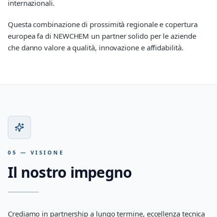
internazionali.
Questa combinazione di prossimità regionale e copertura
europea fa di NEWCHEM un partner solido per le aziende
che danno valore a qualità, innovazione e affidabilità.
05 — VISIONE
Il nostro impegno
Crediamo in partnership a lungo termine, eccellenza tecnica