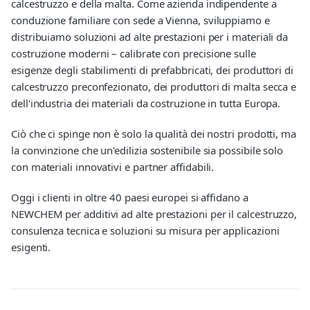
calcestruzzo e della malta. Come azienda indipendente a
conduzione familiare con sede a Vienna, sviluppiamo e
distribuiamo soluzioni ad alte prestazioni per i materiali da
costruzione moderni – calibrate con precisione sulle
esigenze degli stabilimenti di prefabbricati, dei produttori di
calcestruzzo preconfezionato, dei produttori di malta secca e
dell'industria dei materiali da costruzione in tutta Europa.
Ciò che ci spinge non è solo la qualità dei nostri prodotti, ma
la convinzione che un'edilizia sostenibile sia possibile solo
con materiali innovativi e partner affidabili.
Oggi i clienti in oltre 40 paesi europei si affidano a
NEWCHEM per additivi ad alte prestazioni per il calcestruzzo,
consulenza tecnica e soluzioni su misura per applicazioni
esigenti.