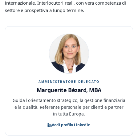
internazionale. Interlocutori reali, con vera competenza di
settore e prospettiva a lungo termine.
AMMINISTRATORE DELEGATO
Marguerite Bézard, MBA
Guida l'orientamento strategico, la gestione finanziaria
e la qualità. Referente personale per clienti e partner
in tutta Europa.
Vedi profilo LinkedIn