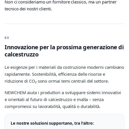
Non ci consideriamo un fornitore classico, ma un partner
tecnico dei nostri clienti.
03
Innovazione per la prossima generazione di
calcestruzzo
Le esigenze per i materiali da costruzione moderni cambiano
rapidamente. Sostenibilità, efficienza delle risorse e
riduzione di CO₂ sono ormai temi centrali del settore.
NEWCHEM aiuta i produttori a sviluppare sistemi innovativi
e orientati al futuro di calcestruzzo e malta – senza
compromessi su lavorabilità, qualità o durabilità.
Le nostre soluzioni supportano, tra l'altro: