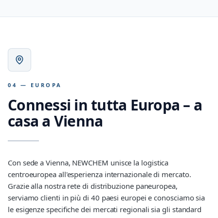
04 — EUROPA
Connessi in tutta Europa – a
casa a Vienna
Con sede a Vienna, NEWCHEM unisce la logistica
centroeuropea all'esperienza internazionale di mercato.
Grazie alla nostra rete di distribuzione paneuropea,
serviamo clienti in più di 40 paesi europei e conosciamo sia
le esigenze specifiche dei mercati regionali sia gli standard