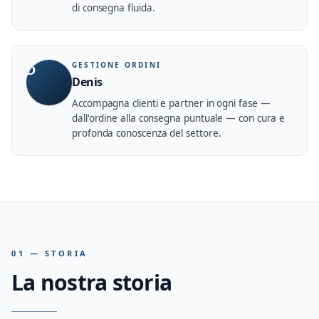
di consegna fluida.
GESTIONE ORDINI
D
Denis
Accompagna clienti e partner in ogni fase —
dall'ordine alla consegna puntuale — con cura e
profonda conoscenza del settore.
01 — STORIA
La nostra storia