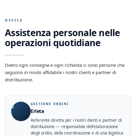
OFFICE
Assistenza personale nelle
operazioni quotidiane
Dietro ogni consegna e ogni richiesta ci sono persone che
seguono in modo affidabile i nostri clienti e partner di
distribuzione.
GESTIONE ORDINI
E
Erleta
Referente diretta per i nostri clienti e partner di
distribuzione — responsabile dell'elaborazione
degli ordini, della coordinazione e di una logistica