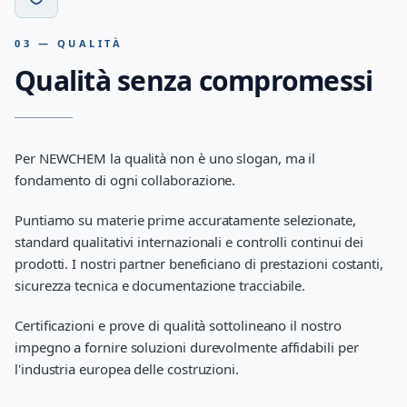
03 — QUALITÀ
Qualità senza compromessi
Per NEWCHEM la qualità non è uno slogan, ma il
fondamento di ogni collaborazione.
Puntiamo su materie prime accuratamente selezionate,
standard qualitativi internazionali e controlli continui dei
prodotti. I nostri partner beneficiano di prestazioni costanti,
sicurezza tecnica e documentazione tracciabile.
Certificazioni e prove di qualità sottolineano il nostro
impegno a fornire soluzioni durevolmente affidabili per
l'industria europea delle costruzioni.