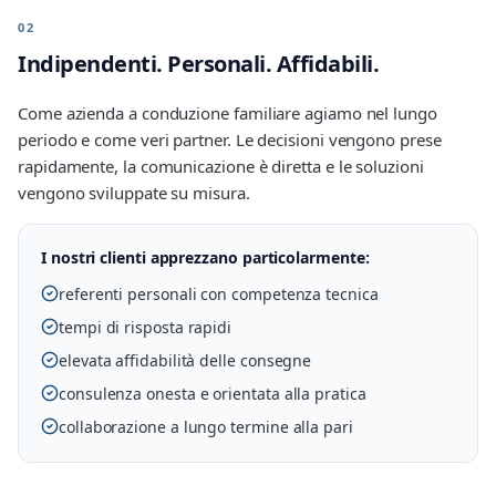
02
Indipendenti. Personali. Affidabili.
Come azienda a conduzione familiare agiamo nel lungo
periodo e come veri partner. Le decisioni vengono prese
rapidamente, la comunicazione è diretta e le soluzioni
vengono sviluppate su misura.
I nostri clienti apprezzano particolarmente:
referenti personali con competenza tecnica
tempi di risposta rapidi
elevata affidabilità delle consegne
consulenza onesta e orientata alla pratica
collaborazione a lungo termine alla pari