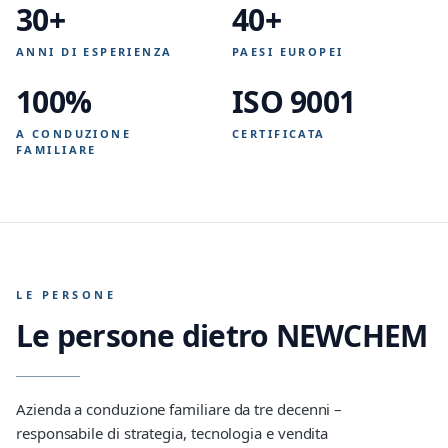
30+
40+
ANNI DI ESPERIENZA
PAESI EUROPEI
100%
ISO 9001
A CONDUZIONE
CERTIFICATA
FAMILIARE
LE PERSONE
Le persone dietro NEWCHEM
Azienda a conduzione familiare da tre decenni –
responsabile di strategia, tecnologia e vendita