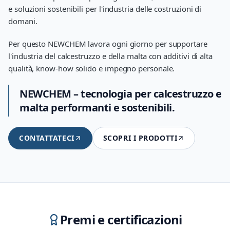
e soluzioni sostenibili per l'industria delle costruzioni di
domani.
Per questo NEWCHEM lavora ogni giorno per supportare
l'industria del calcestruzzo e della malta con additivi di alta
qualità, know-how solido e impegno personale.
NEWCHEM – tecnologia per calcestruzzo e
malta performanti e sostenibili.
CONTATTATECI
SCOPRI I PRODOTTI
Premi e certificazioni