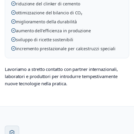
riduzione del clinker di cemento
ottimizzazione del bilancio di CO₂
miglioramento della durabilità
aumento dell'efficienza in produzione
sviluppo di ricette sostenibili
incremento prestazionale per calcestruzzi speciali
Lavoriamo a stretto contatto con partner internazionali,
laboratori e produttori per introdurre tempestivamente
nuove tecnologie nella pratica.