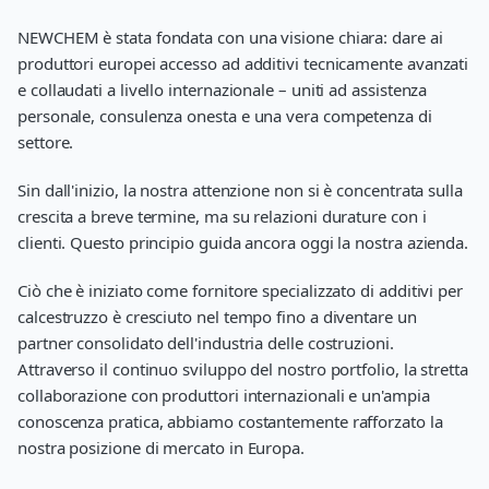
NEWCHEM è stata fondata con una visione chiara: dare ai
produttori europei accesso ad additivi tecnicamente avanzati
e collaudati a livello internazionale – uniti ad assistenza
personale, consulenza onesta e una vera competenza di
settore.
Sin dall'inizio, la nostra attenzione non si è concentrata sulla
crescita a breve termine, ma su relazioni durature con i
clienti. Questo principio guida ancora oggi la nostra azienda.
Ciò che è iniziato come fornitore specializzato di additivi per
calcestruzzo è cresciuto nel tempo fino a diventare un
partner consolidato dell'industria delle costruzioni.
Attraverso il continuo sviluppo del nostro portfolio, la stretta
collaborazione con produttori internazionali e un'ampia
conoscenza pratica, abbiamo costantemente rafforzato la
nostra posizione di mercato in Europa.