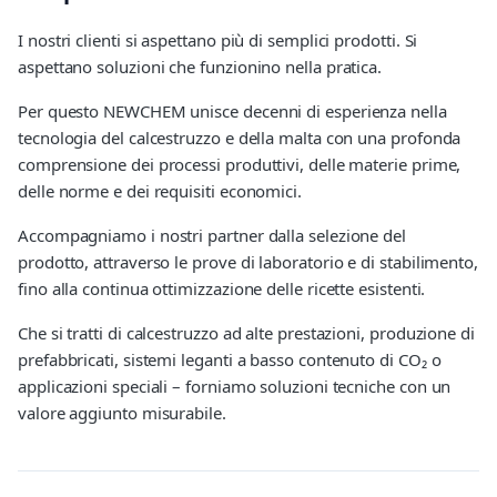
I nostri clienti si aspettano più di semplici prodotti. Si
aspettano soluzioni che funzionino nella pratica.
Per questo NEWCHEM unisce decenni di esperienza nella
tecnologia del calcestruzzo e della malta con una profonda
comprensione dei processi produttivi, delle materie prime,
delle norme e dei requisiti economici.
Accompagniamo i nostri partner dalla selezione del
prodotto, attraverso le prove di laboratorio e di stabilimento,
fino alla continua ottimizzazione delle ricette esistenti.
Che si tratti di calcestruzzo ad alte prestazioni, produzione di
prefabbricati, sistemi leganti a basso contenuto di CO₂ o
applicazioni speciali – forniamo soluzioni tecniche con un
valore aggiunto misurabile.