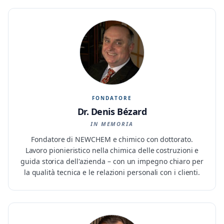
FONDATORE
Dr. Denis Bézard
IN MEMORIA
Fondatore di NEWCHEM e chimico con dottorato.
Lavoro pionieristico nella chimica delle costruzioni e
guida storica dell'azienda – con un impegno chiaro per
la qualità tecnica e le relazioni personali con i clienti.