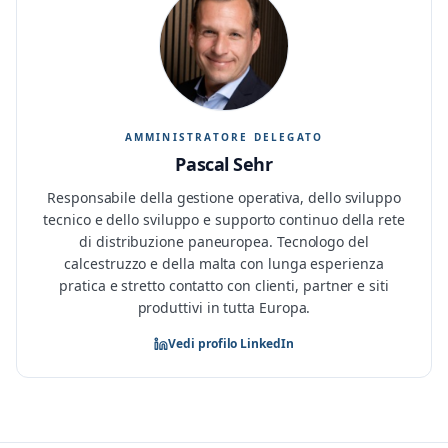
AMMINISTRATORE DELEGATO
Pascal Sehr
Responsabile della gestione operativa, dello sviluppo
tecnico e dello sviluppo e supporto continuo della rete
di distribuzione paneuropea. Tecnologo del
calcestruzzo e della malta con lunga esperienza
pratica e stretto contatto con clienti, partner e siti
produttivi in tutta Europa.
Vedi profilo LinkedIn