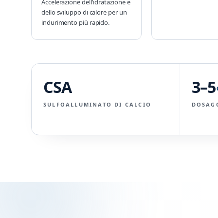
Accelerazione dell'idratazione e
dello sviluppo di calore per un
indurimento più rapido.
CSA
3–5
SULFOALLUMINATO DI CALCIO
DOSAG