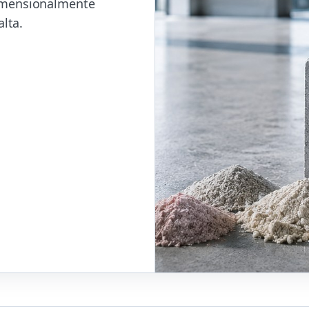
dimensionalmente
alta.