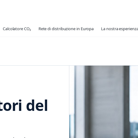
Calcolatore CO₂
Rete di distribuzione in Europa
La nostra esperienza
tori del