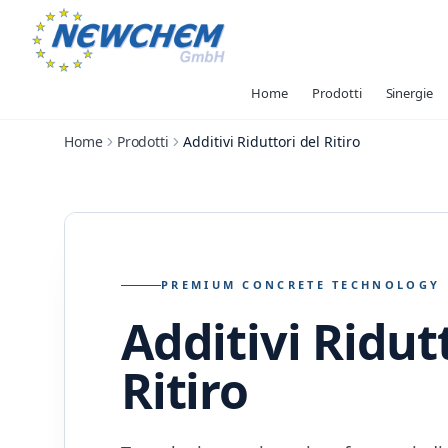
Home
Prodotti
Sinergie
Home
Prodotti
Additivi Riduttori del Ritiro
PREMIUM CONCRETE TECHNOLOGY
Additivi Ridut
Ritiro