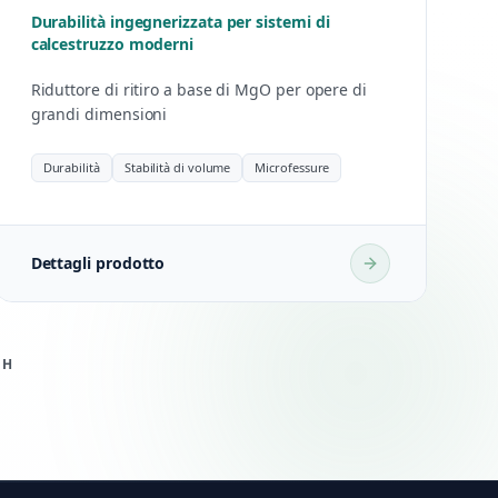
Durabilità ingegnerizzata per sistemi di
calcestruzzo moderni
Riduttore di ritiro a base di MgO per opere di
grandi dimensioni
Durabilità
Stabilità di volume
Microfessure
Dettagli prodotto
BH