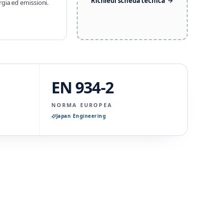
Richiedi scheda tecnica
gia ed emissioni.
EN 934-2
NORMA EUROPEA
Japan Engineering