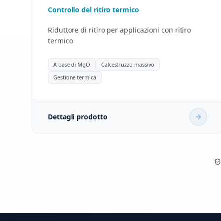
Controllo del ritiro termico
Riduttore di ritiro per applicazioni con ritiro
termico
A base di MgO
Calcestruzzo massivo
Gestione termica
Dettagli prodotto