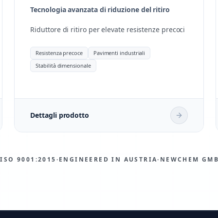
Tecnologia avanzata di riduzione del ritiro
Riduttore di ritiro per elevate resistenze precoci
Resistenza precoce
Pavimenti industriali
Stabilità dimensionale
Dettagli prodotto
ISO 9001:2015
·
ENGINEERED IN AUSTRIA
·
NEWCHEM GM