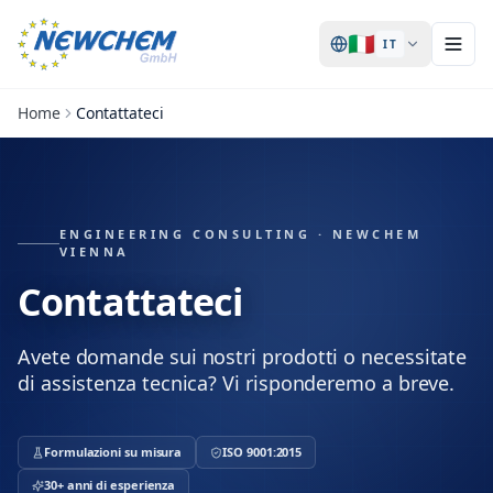
🇮🇹
IT
Home
Contattateci
ENGINEERING CONSULTING · NEWCHEM
VIENNA
Contattateci
Avete domande sui nostri prodotti o necessitate
di assistenza tecnica? Vi risponderemo a breve.
Formulazioni su misura
ISO 9001:2015
30+ anni di esperienza