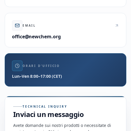
EMAIL
office@newchem.org
ORARI D'UFFICIO
Lun–Ven 8:00–17:00 (CET)
TECHNICAL INQUIRY
Inviaci un messaggio
Avete domande sui nostri prodotti o necessitate di