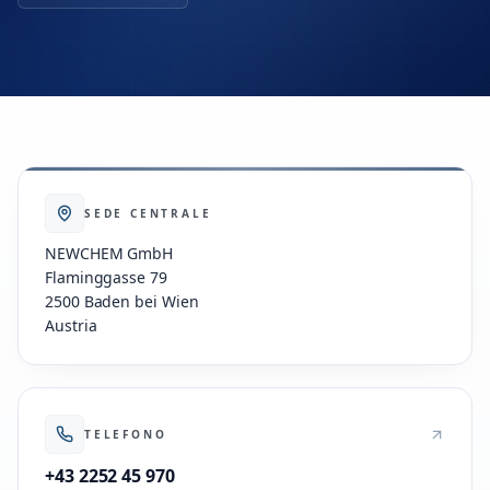
SEDE CENTRALE
NEWCHEM GmbH
Flaminggasse 79
2500 Baden bei Wien
Austria
TELEFONO
+43 2252 45 970