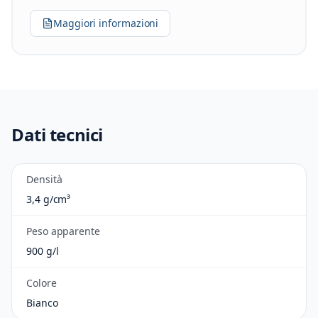
Maggiori informazioni
Dati tecnici
Densità
3,4 g/cm³
Peso apparente
900 g/l
Colore
Bianco