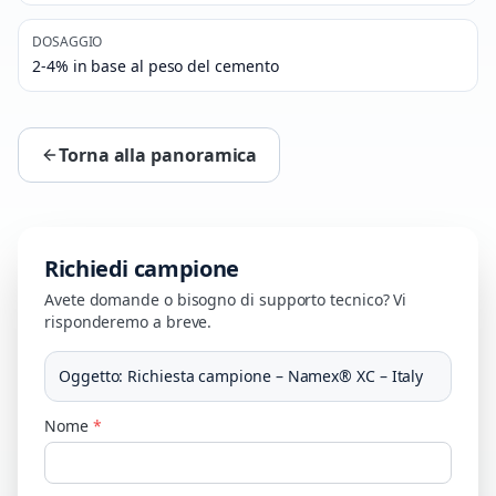
DOSAGGIO
2-4% in base al peso del cemento
Torna alla panoramica
Richiedi campione
Avete domande o bisogno di supporto tecnico? Vi
risponderemo a breve.
Oggetto
:
Richiesta campione – Namex® XC – Italy
Nome
*