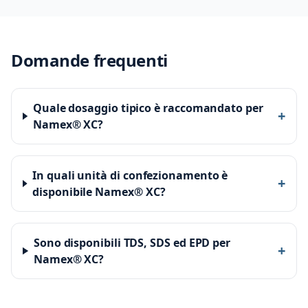
Domande frequenti
Quale dosaggio tipico è raccomandato per
+
Namex® XC?
In quali unità di confezionamento è
+
disponibile Namex® XC?
Sono disponibili TDS, SDS ed EPD per
+
Namex® XC?