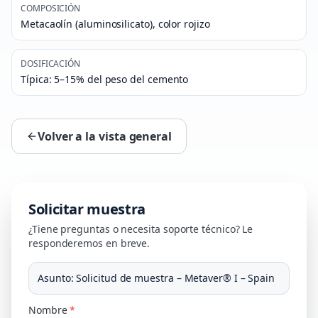
COMPOSICIÓN
Metacaolín (aluminosilicato), color rojizo
DOSIFICACIÓN
Típica: 5–15% del peso del cemento
Volver a la vista general
Solicitar muestra
¿Tiene preguntas o necesita soporte técnico? Le
responderemos en breve.
Asunto
:
Solicitud de muestra – Metaver® I – Spain
Nombre
*