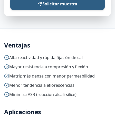
Solicitar muestra
Ventajas
Alta reactividad y rápida fijación de cal
Mayor resistencia a compresión y flexión
Matriz más densa con menor permeabilidad
Menor tendencia a eflorescencias
Minimiza ASR (reacción álcali-sílice)
Aplicaciones