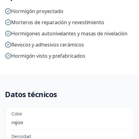
Hormigón proyectado
Morteros de reparación y revestimiento
Hormigones autonivelantes y masas de nivelación
Revocos y adhesivos cerámicos
Hormigón visto y prefabricados
Datos técnicos
Color
rojizo
Densidad