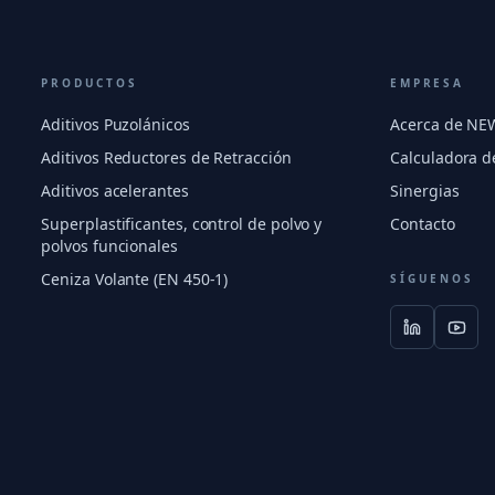
PRODUCTOS
EMPRESA
Aditivos Puzolánicos
Acerca de N
Aditivos Reductores de Retracción
Calculadora d
Aditivos acelerantes
Sinergias
Superplastificantes, control de polvo y
Contacto
polvos funcionales
Ceniza Volante (EN 450-1)
SÍGUENOS