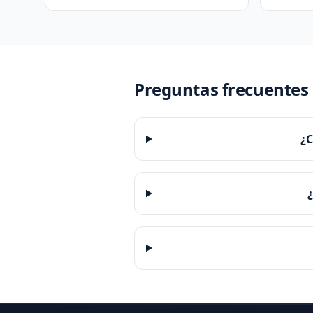
Preguntas frecuentes
¿C