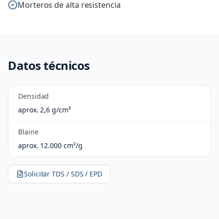
Morteros de alta resistencia
Datos técnicos
Densidad
aprox. 2,6 g/cm³
Blaine
aprox. 12.000 cm²/g
Solicitar TDS / SDS / EPD