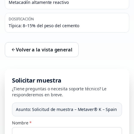
Metacaolín altamente reactivo
DOSIFICACIÓN
Típica: 8–15% del peso del cemento
Volver a la vista general
Solicitar muestra
¿Tiene preguntas o necesita soporte técnico? Le
responderemos en breve.
Asunto
:
Solicitud de muestra – Metaver® K – Spain
Nombre
*