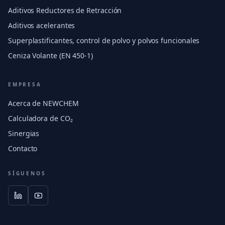
Aditivos Reductores de Retracción
Aditivos acelerantes
Superplastificantes, control de polvo y polvos funcionales
Ceniza Volante (EN 450-1)
EMPRESA
Acerca de NEWCHEM
Calculadora de CO₂
Sinergias
Contacto
SÍGUENOS