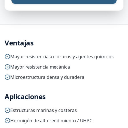
Ventajas
Mayor resistencia a cloruros y agentes químicos
Mayor resistencia mecánica
Microestructura densa y duradera
Aplicaciones
Estructuras marinas y costeras
Hormigón de alto rendimiento / UHPC