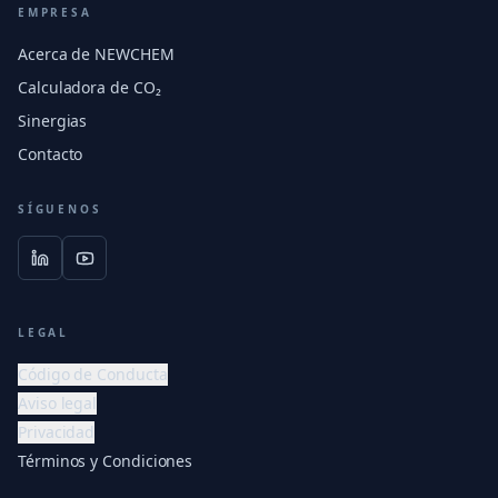
EMPRESA
Acerca de NEWCHEM
Calculadora de CO₂
Sinergias
Contacto
SÍGUENOS
LEGAL
Código de Conducta
Aviso legal
Privacidad
Términos y Condiciones