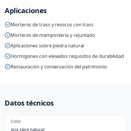
Aplicaciones
Morteros de trass y revocos con trass
Morteros de mampostería y rejuntado
Aplicaciones sobre piedra natural
Hormigones con elevados requisitos de durabilidad
Restauración y conservación del patrimonio
Datos técnicos
Color
gris claro natural