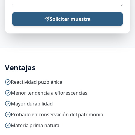
Solicitar muestra
Ventajas
Reactividad puzolánica
Menor tendencia a eflorescencias
Mayor durabilidad
Probado en conservación del patrimonio
Materia prima natural